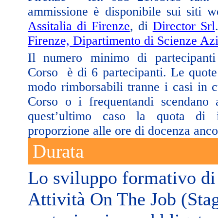
ammissione è disponibile sui siti w
Assitalia di Firenze
, di
Director Srl
Firenze, Dipartimento di Scienze Azi
Il numero minimo di partecipanti 
Corso è di 6 partecipanti. Le quote
modo rimborsabili tranne i casi in c
Corso o i frequentandi scendano a
quest’ultimo caso la quota di i
proporzione alle ore di docenza anco
Durata
Lo sviluppo formativo di
Attività On The Job (Stag