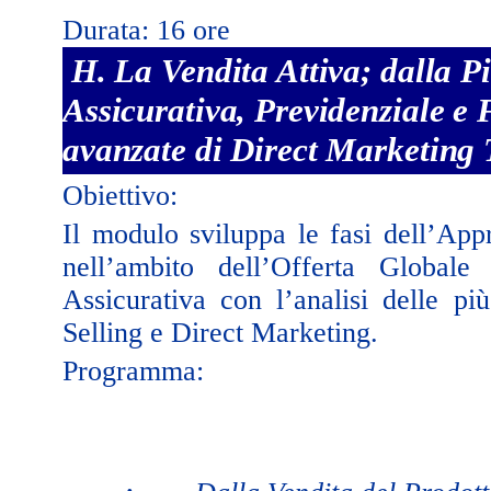
Durata: 16 ore
H. La Vendita Attiva; dalla P
Assicurativa, Previdenziale e 
avanzate di Direct Marketing T
Obiettivo:
Il modulo sviluppa le fasi dell’App
nell’ambito dell’Offerta Globale 
Assicurativa con l’analisi delle p
Selling e Direct Marketing.
Programma:
·