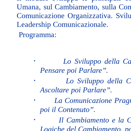
Umana, sul Cambiamento, sulla Com
Comunicazione Organizzativa. Svilu
Leadership Comunicazionale.
Programma:
·
Lo Sviluppo della Ca
Pensare poi Parlare”.
·
Lo Sviluppo della C
Ascoltare poi Parlare”.
·
La Comunicazione Pragm
poi il Contenuto”.
·
Il Cambiamento e la C
Logiche del Cambiamento, po