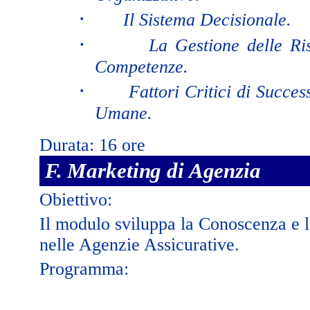
·
Il Sistema Decisionale.
·
La Gestione delle Ri
Competenze.
·
Fattori Critici di Succe
Umane.
Durata: 16 ore
F. Marketing di Agenzia
Obiettivo:
Il modulo sviluppa la Conoscenza e l
nelle Agenzie Assicurative.
Programma: