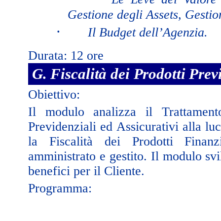
Gestione degli Assets, Gestio
·
Il Budget dell’Agenzia.
Durata: 12 ore
G. Fiscalità dei Prodotti Prev
Obiettivo:
Il modulo analizza il Trattamento
Previdenziali ed Assicurativi alla l
la Fiscalità dei Prodotti Finanz
amministrato e gestito. Il modulo sv
benefici per il Cliente.
Programma: