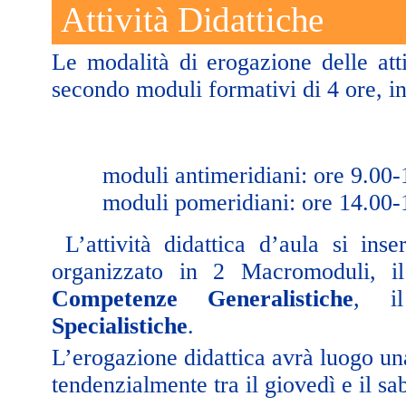
Attività Didattiche
Le modalità di erogazione delle atti
secondo moduli formativi di 4 ore, in
moduli antimeridiani: ore 9.00-
moduli pomeridiani: ore 14.00-
L’attività didattica d’aula si ins
organizzato in 2 Macromoduli, i
Competenze Generalistiche
, i
Specialistiche
.
L’erogazione didattica avrà luogo una
tendenzialmente tra il giovedì e il sa