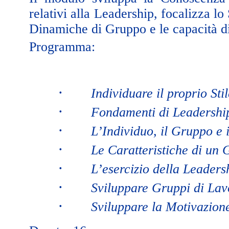
relativi alla Leadership, focalizza l
Dinamiche di Gruppo e le capacità d
Programma:
·
Individuare il proprio Sti
·
Fondamenti di Leadership
·
L’Individuo, il Gruppo e 
·
Le Caratteristiche di un 
·
L’esercizio della Leaders
·
Sviluppare Gruppi di Lav
·
Sviluppare la Motivazio