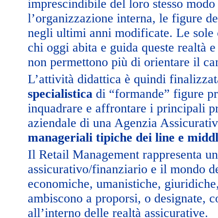
imprescindibile del loro stesso modo di
l’organizzazione interna, le figure d
negli ultimi anni modificate. Le sole
chi oggi abita e guida queste realtà 
non permettono più di orientare il c
L’attività didattica è quindi finalizza
specialistica
di “formande” figure pro
inquadrare e affrontare i principali p
aziendale di una Agenzia Assicurati
manageriali tipiche dei line e mid
Il Retail Management rappresenta un
assicurativo/finanziario e il mondo de
economiche, umanistiche, giuridiche, 
ambiscono a proporsi, o designate,
all’interno delle realtà assicurative.