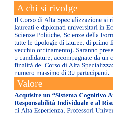
A chi si rivolge
Il Corso di Alta Specializzazione si r
laureati e diplomati universitari in 
Scienze Politiche, Scienze della Forma
tutte le tipologie di lauree, di primo l
vecchio ordinamento). Saranno prese 
o candidature, accompagnate da un c
finalità del Corso di Alta Specializz
numero massimo di 30 partecipanti.
Valore
Acquisire un “Sistema Cognitivo Ap
Responsabilità Individuale e al Ris
di Alta Esperienza, Professori Univer