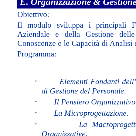
E. Organizzazione & Gestion
Obiettivo:
Il modulo sviluppa i principali F
Aziendale e della Gestione dell
Conoscenze e le Capacità di Analisi d
Programma:
·
Elementi Fondanti dell
di Gestione del Personale.
·
Il Pensiero Organizzativo
·
La Microprogettazione.
·
La Macroprogett
Organizzative.