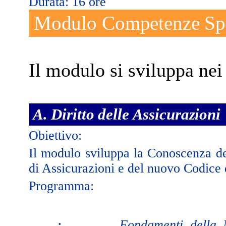
Durata: 16 ore
Modulo Competenze Spec
Il modulo si sviluppa nei
A. Diritto delle Assicurazioni
Obiettivo:
Il modulo sviluppa la Conoscenza de
di Assicurazioni e del nuovo Codice 
Programma:
·
Fondamenti della 