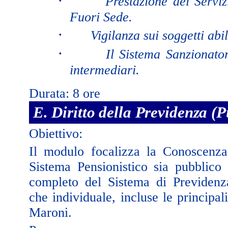
·
Prestazione dei Serviz
Fuori Sede.
·
Vigilanza sui soggetti abili
·
Il Sistema Sanzionator
intermediari.
Durata: 8 ore
E. Diritto della Previdenza (P
Obiettivo:
Il modulo focalizza la Conoscenza 
Sistema Pensionistico sia pubblico
completo del Sistema di Previdenz
che individuale, incluse le principal
Maroni.