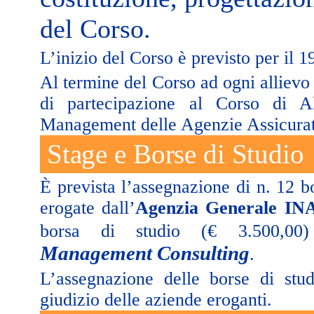
del Corso.
L’inizio del Corso è previsto per il 
Al termine del Corso ad ogni allievo v
di partecipazione al Corso di Al
Management delle Agenzie Assicurat
Stage e Borse di Studio
È prevista l’assegnazione di n. 12 b
erogate dall’
Agenzia Generale INA 
borsa di studio (€ 3.500,0
Management Consulting
.
L’assegnazione delle borse di stud
giudizio delle aziende eroganti.