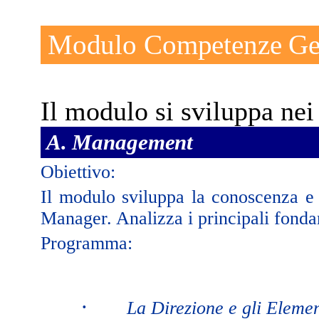
Modulo Competenze Gen
Il modulo si sviluppa nei
A. Management
Obiettivo:
Il modulo sviluppa la conoscenza e
Manager. Analizza i principali fon
Programma:
·
La Direzione e gli Eleme